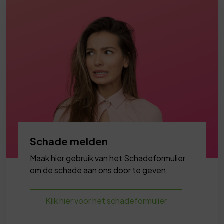
Schade melden
Maak hier gebruik van het Schadeformulier
om de schade aan ons door te geven.
Klik hier voor het schadeformulier