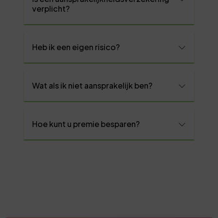
verplicht?
Heb ik een eigen risico?
Wat als ik niet aansprakelijk ben?
Hoe kunt u premie besparen?