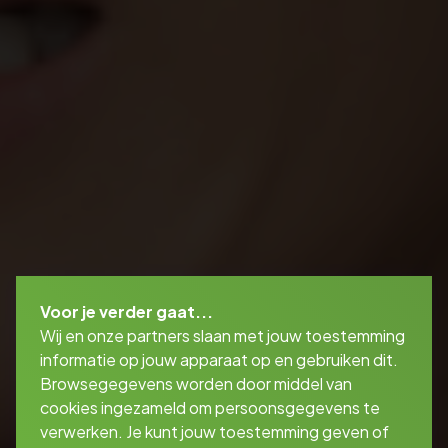
Voor je verder gaat...
Wij en onze partners slaan met jouw toestemming
informatie op jouw apparaat op en gebruiken dit.
Browsegegevens worden door middel van
cookies ingezameld om persoonsgegevens te
verwerken. Je kunt jouw toestemming geven of