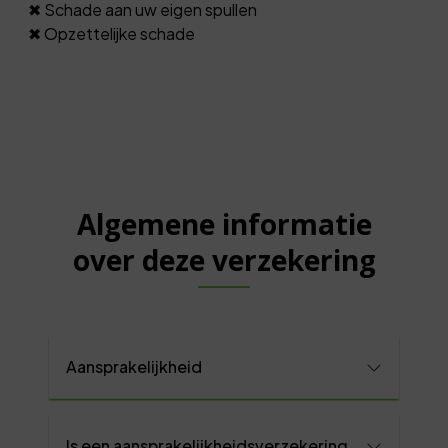
✖ Schade aan uw eigen spullen
✖ Opzettelijke schade
Algemene informatie
over deze verzekering
Aansprakelijkheid
Is een aansprakelijkheidsverzekering