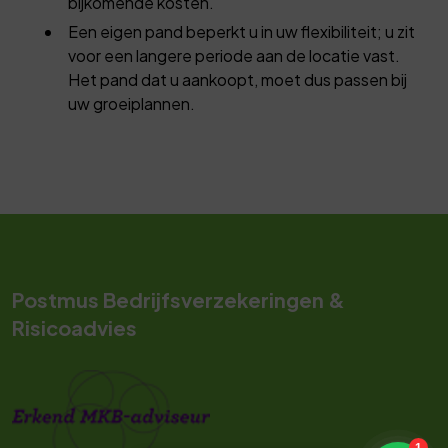
bijkomende kosten.
Een eigen pand beperkt u in uw flexibiliteit; u zit
voor een langere periode aan de locatie vast.
Het pand dat u aankoopt, moet dus passen bij
uw groeiplannen.
Postmus Bedrijfsverzekeringen &
Risicoadvies