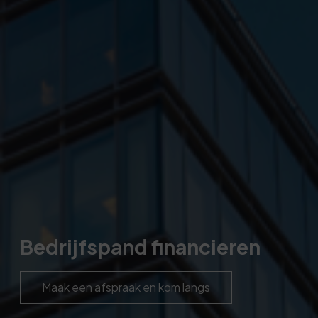
Bedrijfspand financieren
Maak een afspraak en kom langs