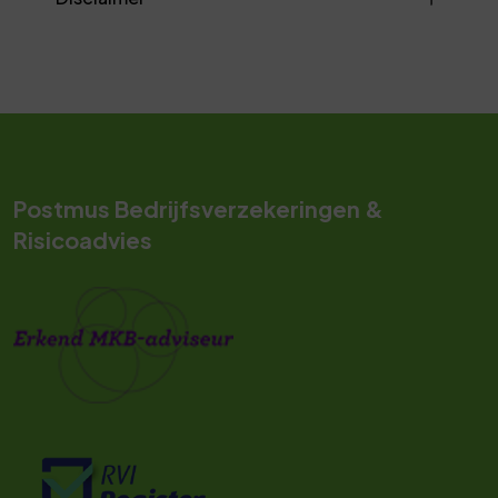
Postmus Bedrijfsverzekeringen &
Risicoadvies