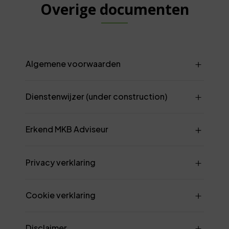
Overige documenten
Algemene voorwaarden
Dienstenwijzer (under construction)
Erkend MKB Adviseur
Privacy verklaring
Cookie verklaring
Disclaimer