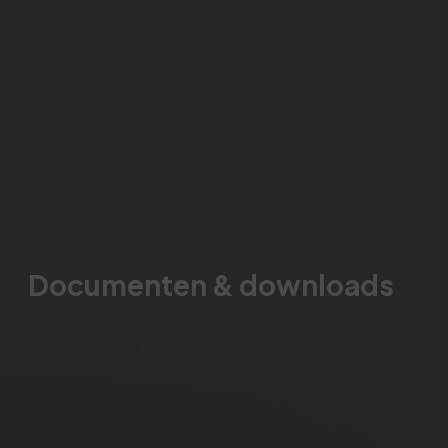
Documenten & downloads