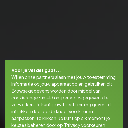
Voor je verder gaat...
Wij en onze partners slaan met jouw toestemming
informatie op jouw apparaat op en gebruiken dit.
Browsegegevens worden door middel van
cookies ingezameld om persoonsgegevens te
verwerken. Je kunt jouw toestemming geven of
intrekken door op de knop 'Voorkeuren
aanpassen' te klikken. Je kunt op elk moment je
keuzes beheren door op 'Privacy voorkeuren