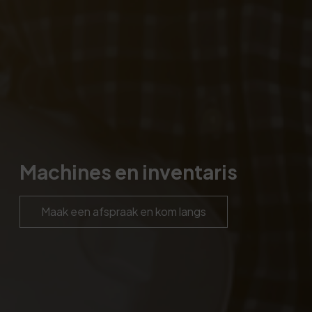
Machines en inventaris
Maak een afspraak en kom langs