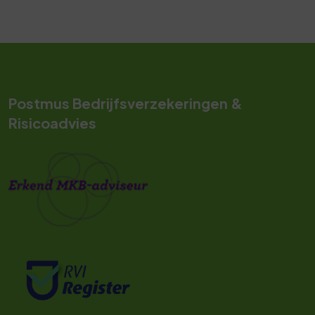
Postmus Bedrijfsverzekeringen &
Risicoadvies