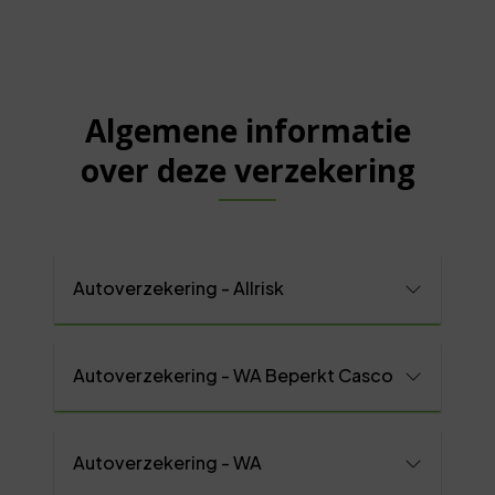
Algemene informatie
over deze verzekering
Autoverzekering - Allrisk
Autoverzekering - WA Beperkt Casco
Autoverzekering - WA