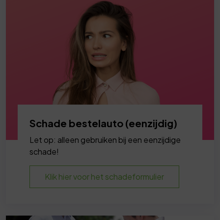
Schade bestelauto (eenzijdig)
Let op: alleen gebruiken bij een eenzijdige
schade!
Klik hier voor het schadeformulier