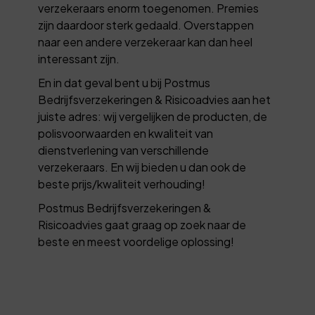
verzekeraars enorm toegenomen. Premies
zijn daardoor sterk gedaald. Overstappen
naar een andere verzekeraar kan dan heel
interessant zijn.
En in dat geval bent u bij Postmus
Bedrijfsverzekeringen & Risicoadvies aan het
juiste adres: wij vergelijken de producten, de
polisvoorwaarden en kwaliteit van
dienstverlening van verschillende
verzekeraars. En wij bieden u dan ook de
beste prijs/kwaliteit verhouding!
Postmus Bedrijfsverzekeringen &
Risicoadvies gaat graag op zoek naar de
beste en meest voordelige oplossing!