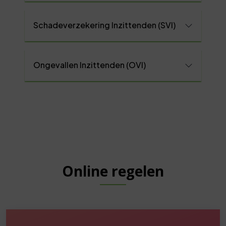
Schadeverzekering Inzittenden (SVI)
Ongevallen Inzittenden (OVI)
Online regelen