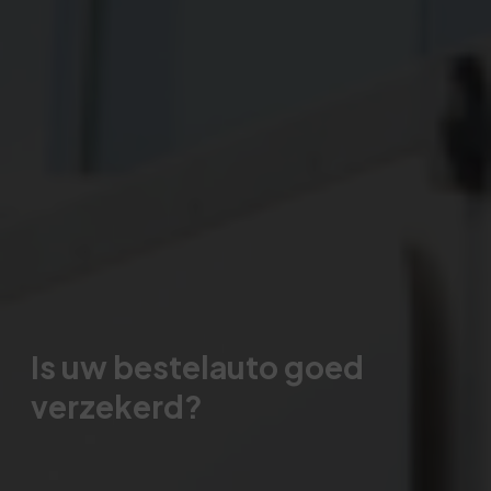
Is uw bestelauto goed
verzekerd?