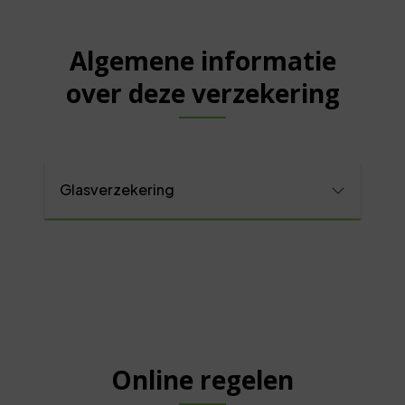
Algemene informatie
over deze verzekering
Glasverzekering
Online regelen