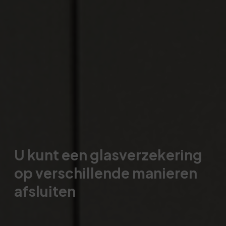
U kunt een glasverzekering
op verschillende manieren
afsluiten