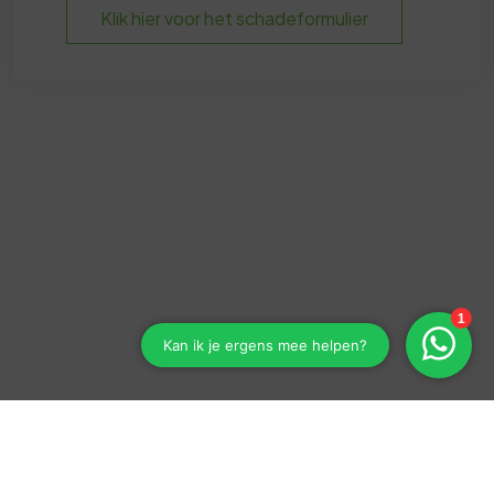
Klik hier voor het schadeformulier