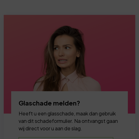
Glaschade melden?
Heeft u een glasschade, maak dan gebruik
van dit schadeformulier. Na ontvangst gaan
wij direct voor u aan de slag.