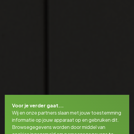
Voor je verder gaat...
Wij en onze partners slaan met jouw toestemming
informatie op jouw apparaat op en gebruiken dit.
Browsegegevens worden door middel van