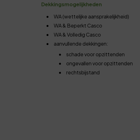
Dekkingsmogelijkheden
WA (wettelijke aansprakelijkheid)
WA & Beperkt Casco
WA & Volledig Casco
aanvullende dekkingen:
schade voor opzittenden
ongevallen voor opzittenden
rechtsbijstand