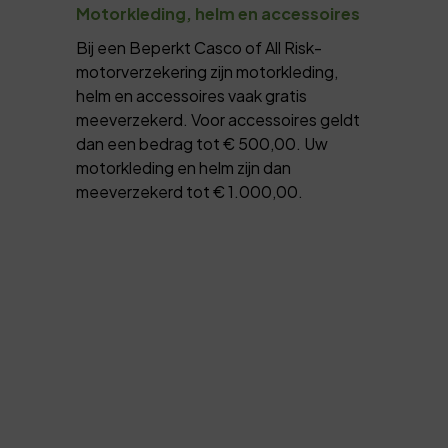
Motorkleding, helm en accessoires
Bij een Beperkt Casco of All Risk-
motorverzekering zijn motorkleding,
helm en accessoires vaak gratis
meeverzekerd. Voor accessoires geldt
dan een bedrag tot € 500,00. Uw
motorkleding en helm zijn dan
meeverzekerd tot € 1.000,00.