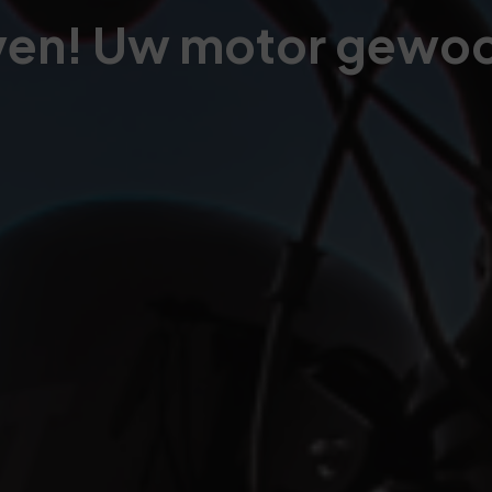
even! Uw motor gewo