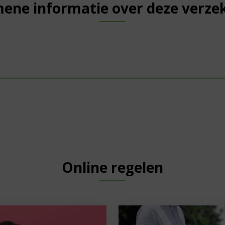
ene informatie over deze verze
Online regelen