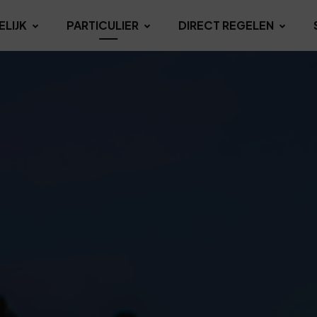
ELIJK
PARTICULIER
DIRECT REGELEN