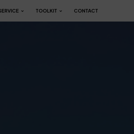
SERVICE
TOOLKIT
CONTACT