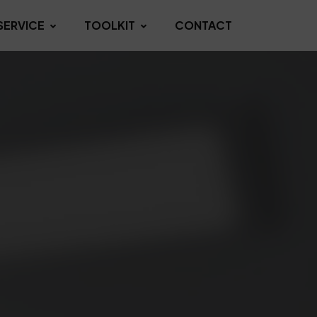
SERVICE
TOOLKIT
CONTACT