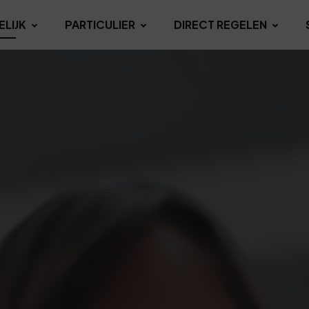
ELIJK
PARTICULIER
DIRECT REGELEN