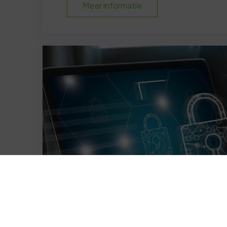
Meer informatie