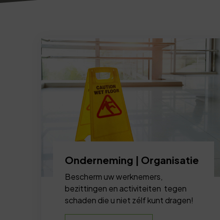
Onderneming | Organisatie
Bescherm uw werknemers,
bezittingen en activiteiten tegen
schaden die u niet zélf kunt dragen!