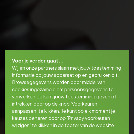
Voor je verder gaat...
Wij en onze partners slaan met jouw toestemming
informatie op jouw apparaat op en gebruiken dit.
Browsegegevens worden door middel van
cookies ingezameld om persoonsgegevens te
verwerken. Je kunt jouw toestemming geven of
intrekken door op de knop 'Voorkeuren
aanpassen' te klikken. Je kunt op elk moment je
keuzes beheren door op 'Privacy voorkeuren
wijzigen' te klikken in de footer van de website.