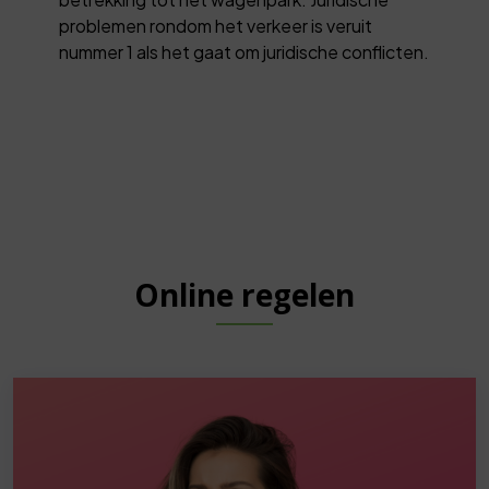
problemen rondom het verkeer is veruit
nummer 1 als het gaat om juridische conflicten.
Online regelen