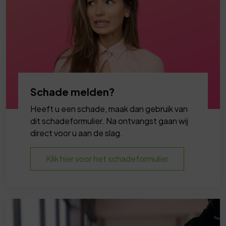
Schade melden?
Heeft u een schade, maak dan gebruik van
dit schadeformulier. Na ontvangst gaan wij
direct voor u aan de slag.
Klik hier voor het schadeformulier