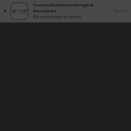
Postmus Bedrijfsverzekeringen &
Risicoadvies
Openen
Klik om onze app te openen