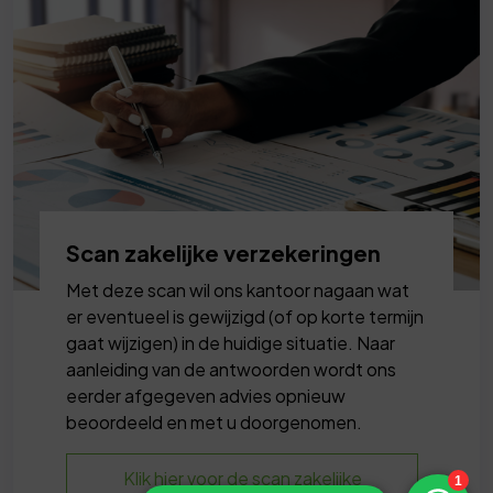
Scan zakelijke verzekeringen
Met deze scan wil ons kantoor nagaan wat
er eventueel is gewijzigd (of op korte termijn
gaat wijzigen) in de huidige situatie. Naar
aanleiding van de antwoorden wordt ons
eerder afgegeven advies opnieuw
beoordeeld en met u doorgenomen.
Klik hier voor de scan zakelijke