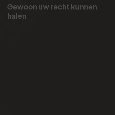
Gewoon uw recht kunnen
halen