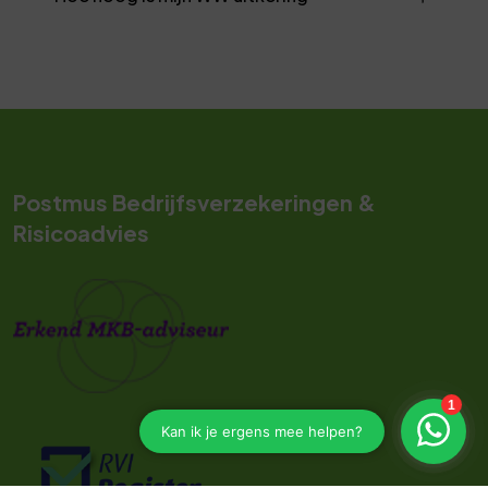
Postmus Bedrijfsverzekeringen &
Risicoadvies