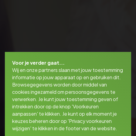
Voor je verder gaat...
Wij en onze partners slaan met jouw toestemming
informatie op jouw apparaat op en gebruiken dit.
Browsegegevens worden door middel van
cookies ingezameld om persoonsgegevens te
verwerken. Je kunt jouw toestemming geven of
intrekken door op de knop 'Voorkeuren
aanpassen' te klikken. Je kunt op elk moment je
keuzes beheren door op 'Privacy voorkeuren
wijzigen' te klikken in de footer van de website.