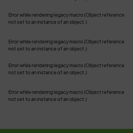
Error while rendering legacy macro (Object reference
not set to an instance of an object.)
Error while rendering legacy macro (Object reference
not set to an instance of an object.)
Error while rendering legacy macro (Object reference
not set to an instance of an object.)
Error while rendering legacy macro (Object reference
not set to an instance of an object.)