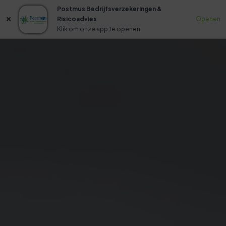
Postmus Bedrijfsverzekeringen &
Risicoadvies
Openen
Klik om onze app te openen