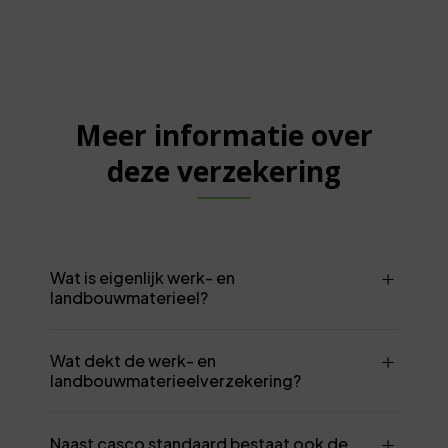
Meer informatie over
deze verzekering
Wat is eigenlijk werk- en
landbouwmaterieel?
Wat dekt de werk- en
landbouwmaterieelverzekering?
Naast casco standaard bestaat ook de