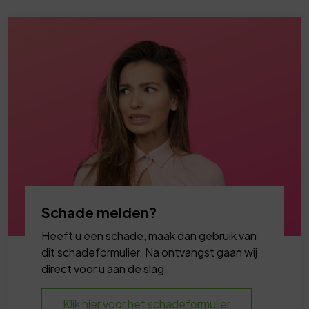
Schade melden?
Heeft u een schade, maak dan gebruik van
dit schadeformulier. Na ontvangst gaan wij
direct voor u aan de slag.
Klik hier voor het schadeformulier