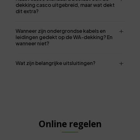
dekking casco uitgebreid, maar wat dekt
dit extra?
Wanneer zijn ondergrondse kabels en
leidingen gedekt op de WA-dekking? En
wanneer niet?
Wat zijn belangrijke uitsluitingen?
Online regelen