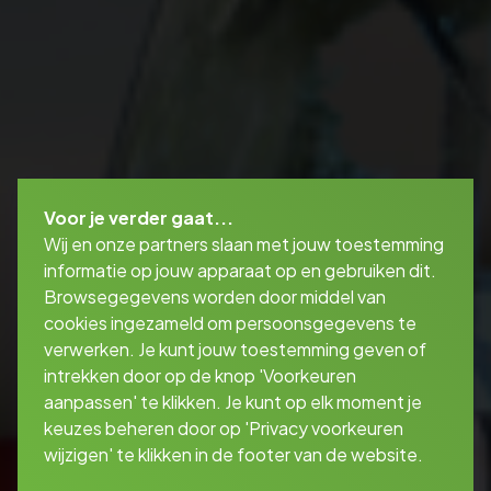
Voor je verder gaat...
Wij en onze partners slaan met jouw toestemming
informatie op jouw apparaat op en gebruiken dit.
Browsegegevens worden door middel van
cookies ingezameld om persoonsgegevens te
verwerken. Je kunt jouw toestemming geven of
intrekken door op de knop 'Voorkeuren
aanpassen' te klikken. Je kunt op elk moment je
keuzes beheren door op 'Privacy voorkeuren
wijzigen' te klikken in de footer van de website.