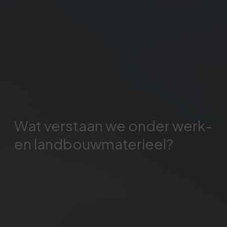
Wat verstaan we onder werk-
en landbouwmaterieel?